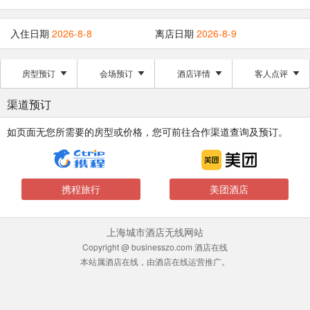
入住日期
2026-8-8
离店日期
2026-8-9
房型预订
会场预订
酒店详情
客人点评
渠道预订
如页面无您所需要的房型或价格，您可前往合作渠道查询及预订。
携程旅行
美团酒店
上海城市酒店无线网站
Copyright @ businesszo.com 酒店在线
本站属酒店在线，由酒店在线运营推广。